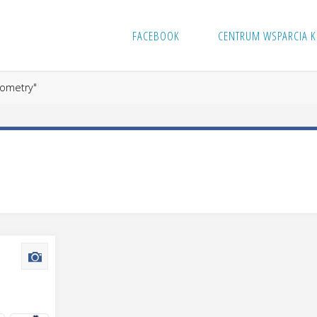
FACEBOOK
CENTRUM WSPARCIA K
ometry"