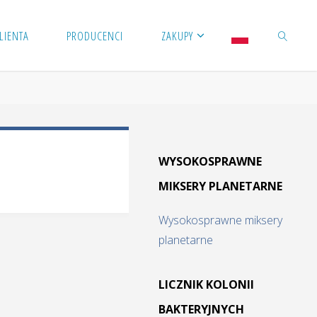
LIENTA
PRODUCENCI
ZAKUPY
SZUKAJ
WYSOKOSPRAWNE
MIKSERY PLANETARNE
Wysokosprawne miksery
planetarne
LICZNIK KOLONII
BAKTERYJNYCH